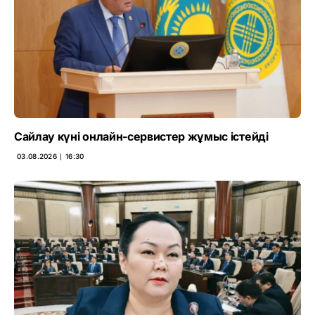
Сайлау күні онлайн-сервистер жұмыс істейді
03.08.2026 ∣ 16:30