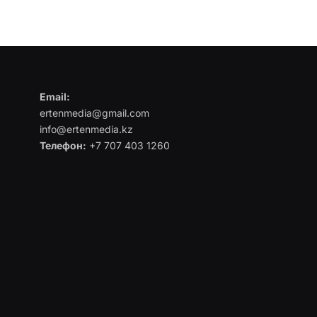
Email:
ertenmedia@gmail.com
info@ertenmedia.kz
Телефон:
+7 707 403 1260