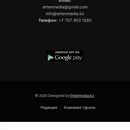
Email:
ertenmedia@gmail.com
info@ertenmedia.kz
Телефон:
+7 707 403 1260
© 2026 Designed by
Ertenmedia.kz
.
Редакция
Компания туралы