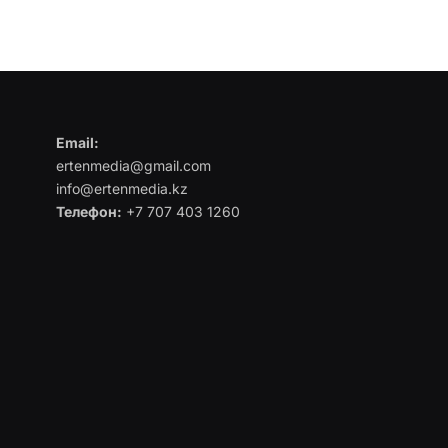
Email:
ertenmedia@gmail.com
info@ertenmedia.kz
Телефон:
+7 707 403 1260