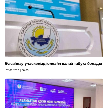
Өз сайлау учаскеңізді онлайн қалай табуға болады
07.08.2026 ∣ 16:05