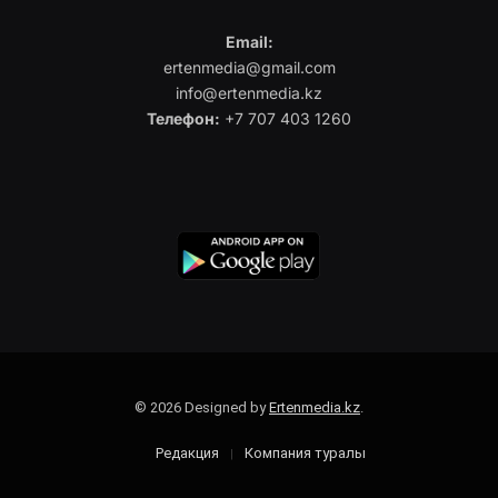
Email:
ertenmedia@gmail.com
info@ertenmedia.kz
Телефон:
+7 707 403 1260
© 2026 Designed by
Ertenmedia.kz
.
Редакция
Компания туралы