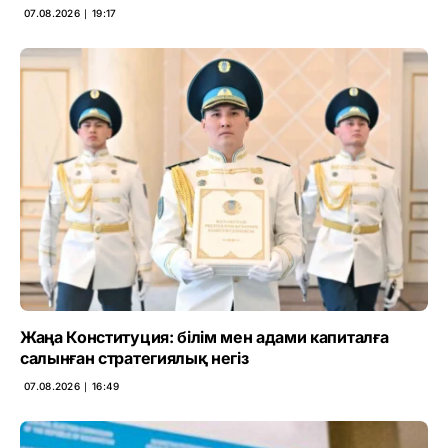
07.08.2026 ∣ 19:17
Жаңа Конституция: білім мен адами капиталға
салынған стратегиялық негіз
07.08.2026 ∣ 16:49