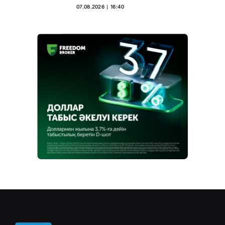
07.08.2026 ∣ 16:40