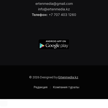
ertenmedia@gmail.com
info@ertenmedia.kz
Телефон:
+7 707 403 1260
© 2026 Designed by
Ertenmedia.kz
.
Редакция
Компания туралы