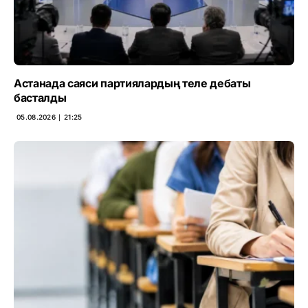
Астанада саяси партиялардың теле дебаты
басталды
05.08.2026 ∣ 21:25