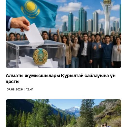
Алматы жұмысшылары Құрылтай сайлауына үн
қосты
07.08.2026 ∣ 12:41