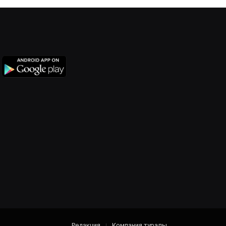
Редакция
Компания туралы