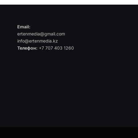
Email:
ertenmedia@gmail.com
info@ertenmedia.kz
Телефон:
+7 707 403 1260