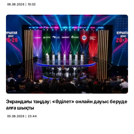
06.08.2026 ∣ 10:02
Экрандағы таңдау: «Әділет» онлайн дауыс беруде
алға шықты
05.08.2026 ∣ 23:44