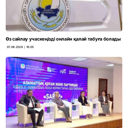
Өз сайлау учаскеңізді онлайн қалай табуға болады
07.08.2026 ∣ 16:05