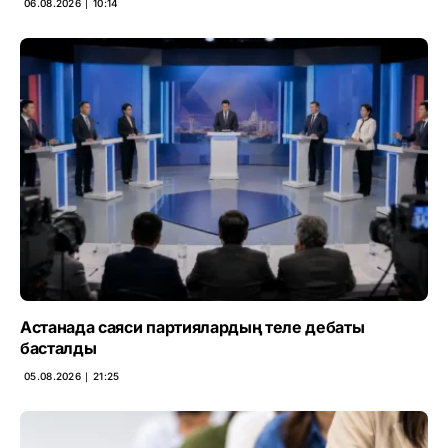
06.08.2026 ∣ 10:14
Астанада саяси партиялардың теле дебаты
басталды
05.08.2026 ∣ 21:25