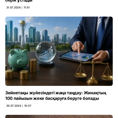
31.07.2026 ∣ 11:51
Зейнетақы жүйесіндегі жаңа таңдау: Жинақтың
100 пайызын жеке басқаруға беруге болады
30.07.2026 ∣ 10:47