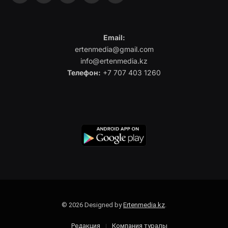
Email:
ertenmedia@gmail.com
info@ertenmedia.kz
Телефон:
+7 707 403 1260
© 2026 Designed by
Ertenmedia.kz
.
Редакция
Компания туралы