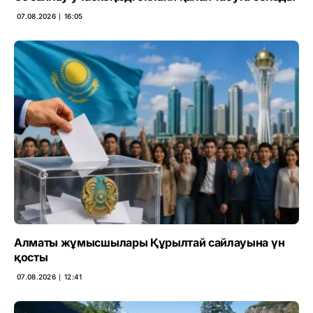
07.08.2026 ∣ 16:05
Алматы жұмысшылары Құрылтай сайлауына үн
қосты
07.08.2026 ∣ 12:41