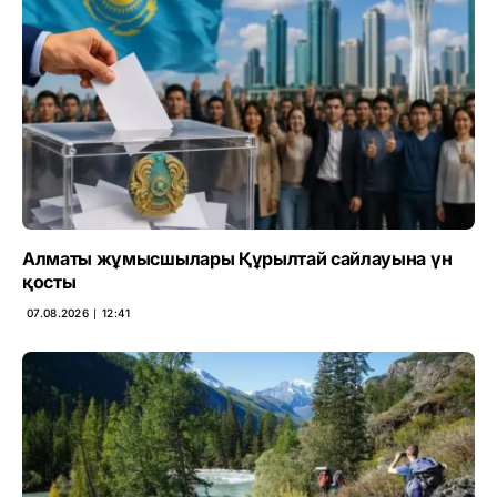
Алматы жұмысшылары Құрылтай сайлауына үн
қосты
07.08.2026 ∣ 12:41