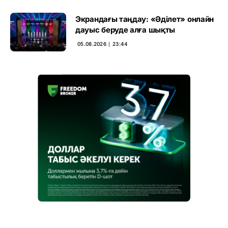
Экрандағы таңдау: «Әділет» онлайн
дауыс беруде алға шықты
05.08.2026 ∣ 23:44