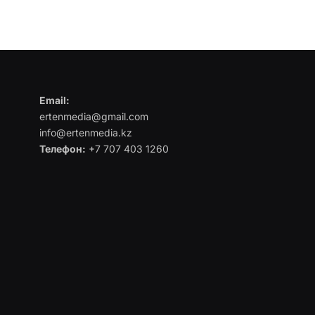
Email:
ertenmedia@gmail.com
info@ertenmedia.kz
Телефон:
+7 707 403 1260