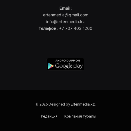
Email:
ertenmedia@gmail.com
info@ertenmedia.kz
Телефон:
+7 707 403 1260
© 2026 Designed by
Ertenmedia.kz
.
Редакция
Компания туралы