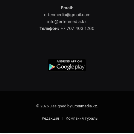
Email:
ertenmedia@gmail.com
info@ertenmedia.kz
Телефон:
+7 707 403 1260
© 2026 Designed by
Ertenmedia.kz
.
Редакция
Компания туралы