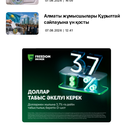
07.08.2026 ∣ 16:05
Алматы жұмысшылары Құрылтай
сайлауына үн қосты
07.08.2026 ∣ 12:41