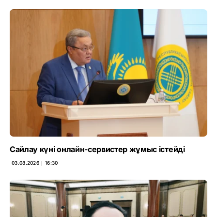
Сайлау күні онлайн-сервистер жұмыс істейді
03.08.2026 ∣ 16:30