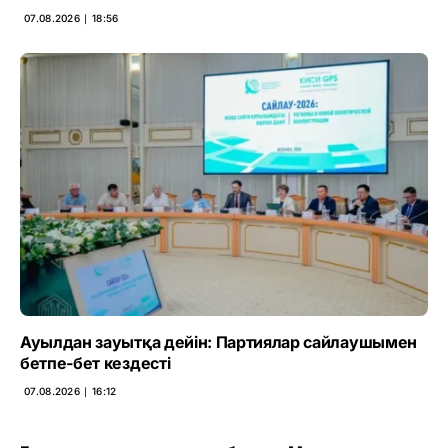
07.08.2026 ∣ 18:56
Ауылдан зауытқа дейін: Партиялар сайлаушымен
бетпе-бет кездесті
07.08.2026 ∣ 16:12