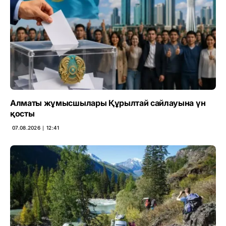
Алматы жұмысшылары Құрылтай сайлауына үн
қосты
07.08.2026 ∣ 12:41