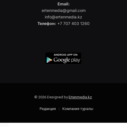
Email:
ertenmedia@gmail.com
info@ertenmedia.kz
Телефон:
+7 707 403 1260
© 2026 Designed by
Ertenmedia.kz
.
Редакция
Компания туралы