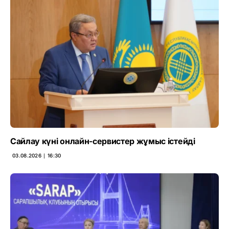
Сайлау күні онлайн-сервистер жұмыс істейді
03.08.2026 ∣ 16:30