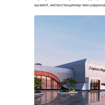
қызметі, метеостанциялар мен радиона