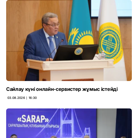
Сайлау күні онлайн-сервистер жұмыс істейді
03.08.2026 ∣ 16:30