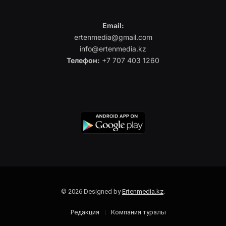
Email:
ertenmedia@gmail.com
info@ertenmedia.kz
Телефон:
+7 707 403 1260
© 2026 Designed by
Ertenmedia.kz
.
Редакция
Компания туралы