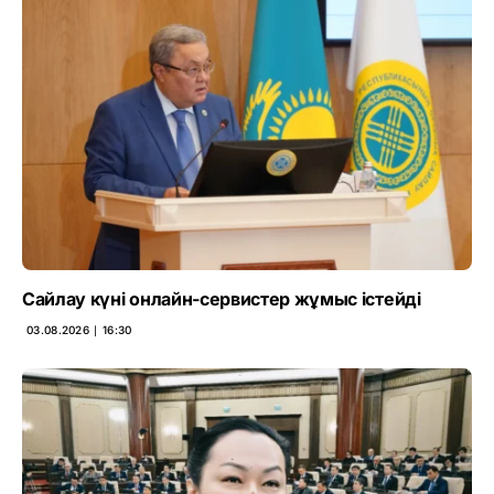
Сайлау күні онлайн-сервистер жұмыс істейді
03.08.2026 ∣ 16:30